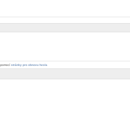
a pomocí
stránky pro obnovu hesla