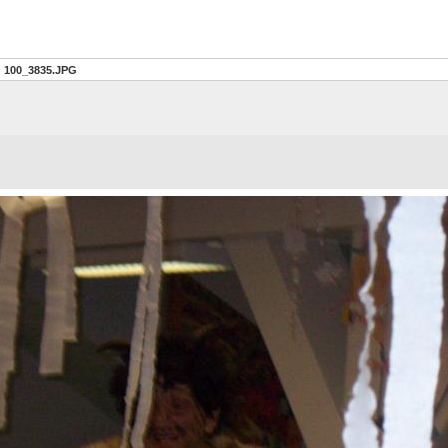
100_3835.JPG